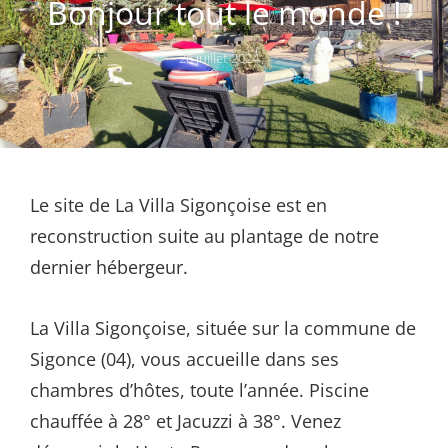
Bonjour tout le monde !
26 juillet 2024
Le site de La Villa Sigonçoise est en
reconstruction suite au plantage de notre
dernier hébergeur.
La Villa Sigonçoise, située sur la commune de
Sigonce (04), vous accueille dans ses
chambres d’hôtes, toute l’année. Piscine
chauffée à 28° et Jacuzzi à 38°. Venez